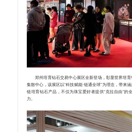
郑州培育钻石交易中心展区全新登场，彰显世界培育
集散中心，该展区以“科技赋能·链通全球”为理念，带来
链培育钻石产品，不仅为珠宝爱好者提供“克拉自由”的
力。