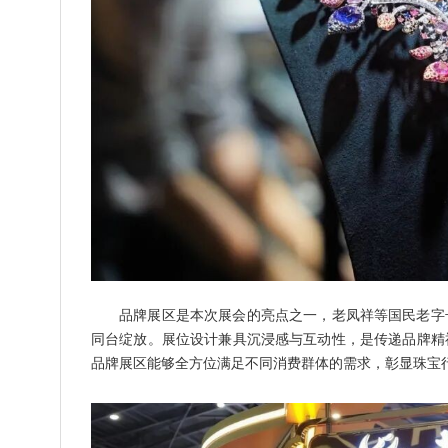
品牌展区是本次展会的亮点之一，老凤祥等国民老字
同台绽放。展位设计兼具沉浸感与互动性，是传递品牌精
品牌展区能够全方位满足不同消费群体的需求，彰显珠宝