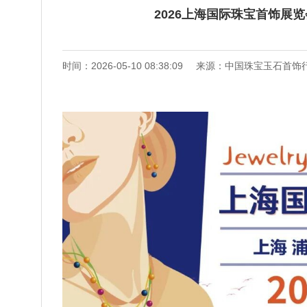
2026上海国际珠宝首饰展
时间：2026-05-10 08:38:09
来源：中国珠宝玉石首饰