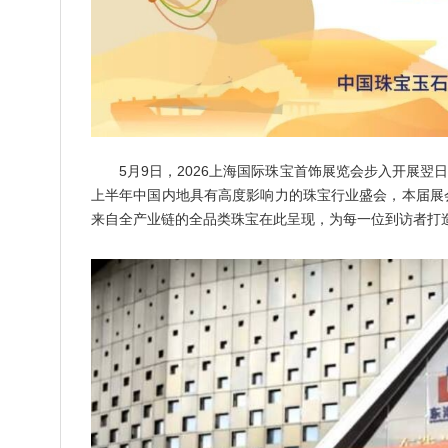
5月9日，2026上海国际珠宝首饰展览会步入开展
上半年中国内地具有高度影响力的珠宝行业盛会，本届展会
来自全产业链的全品类珠宝在此呈现，为每一位到访者打