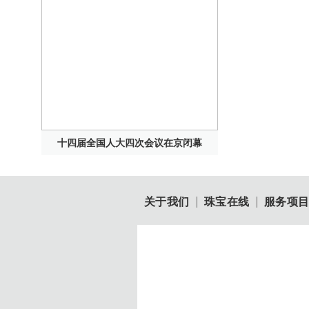
十四届全国人大四次会议在京闭幕
关于我们
珠宝在线
服务项