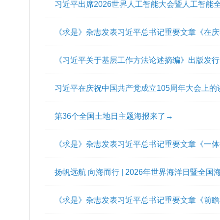
习近平出席2026世界人工智能大会暨人工智能
旨讲话
《求是》杂志发表习近平总书记重要文章《在庆
的讲话》
《习近平关于基层工作方法论述摘编》出版发行
习近平在庆祝中国共产党成立105周年大会上
第36个全国土地日主题海报来了→
《求是》杂志发表习近平总书记重要文章《一体
扬帆远航 向海而行 | 2026年世界海洋日暨全
《求是》杂志发表习近平总书记重要文章《前瞻