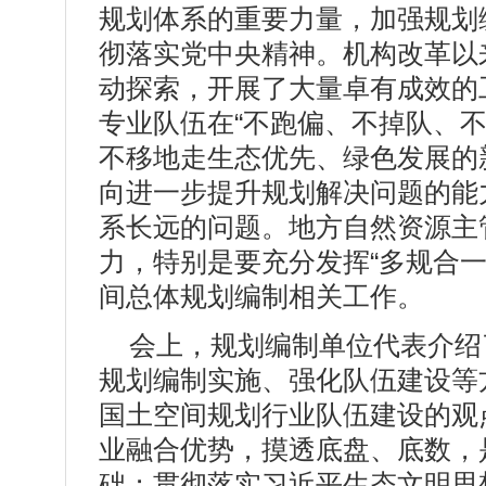
规划体系的重要力量，加强规划
彻落实党中央精神。机构改革以
动探索，开展了大量卓有成效的
专业队伍在“不跑偏、不掉队、
不移地走生态优先、绿色发展的
向进一步提升规划解决问题的能
系长远的问题。地方自然资源主
力，特别是要充分发挥“多规合
间总体规划编制相关工作。
会上，规划编制单位代表介绍了
规划编制实施、强化队伍建设等
国土空间规划行业队伍建设的观
业融合优势，摸透底盘、底数，
础；贯彻落实习近平生态文明思