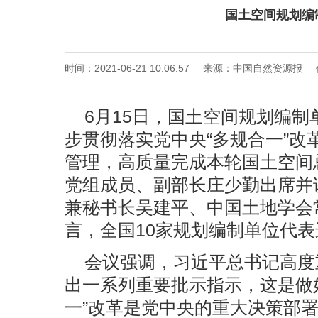
国土空间规划编
时间：2021-06-21 10:06:57
来源：中国自然资源报
6月15日，国土空间规划编
步贯彻落实党中央“多规合一”
管理，高质量完成本轮国土空间
党组成员、副部长庄少勤出席并
兼秘书长吴建平、中国土地学会
言，全国10家规划编制单位代
会议强调，习近平总书记高度
出一系列重要批示指示，这是做
一”改革是党中央的重大决策部