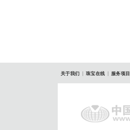
关于我们
珠宝在线
服务项