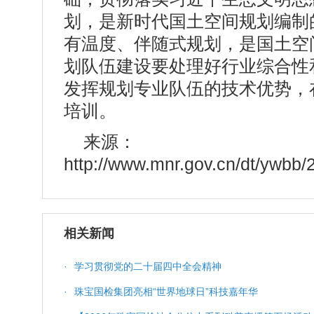
划，是新时代国土空间规划编制
有温度、伴随式规划，是国土空
划队伍建设要处理好行业综合性
发挥规划专业队伍的技术优势，
培训。
来源：
http://www.mnr.gov.cn/dt/ywbb
相关新闻
·
学习贯彻党的二十届四中全会精神
·
珠宝国检集团亮相“世界地球日”科技嘉年华