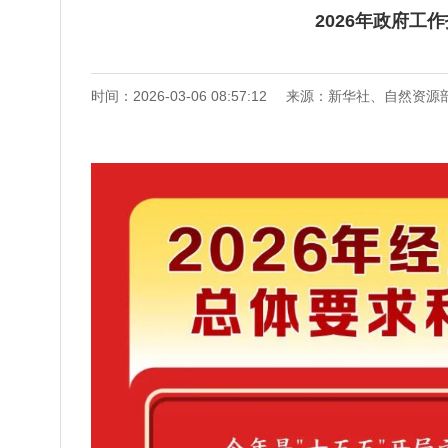
2026年政府工
时间：2026-03-06 08:57:12
来源：新华社、自然资源