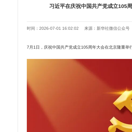
习近平在庆祝中国共产党成立105
时间：2026-07-01 16:02:02
来源：新华社微信公众号
7月1日，庆祝中国共产党成立105周年大会在北京隆重