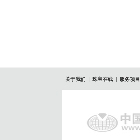
关于我们
珠宝在线
服务项