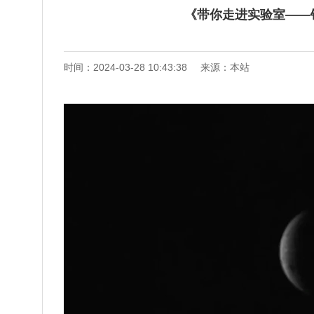
《带你走进实验室——
时间：2024-03-28 10:43:38
来源：本站