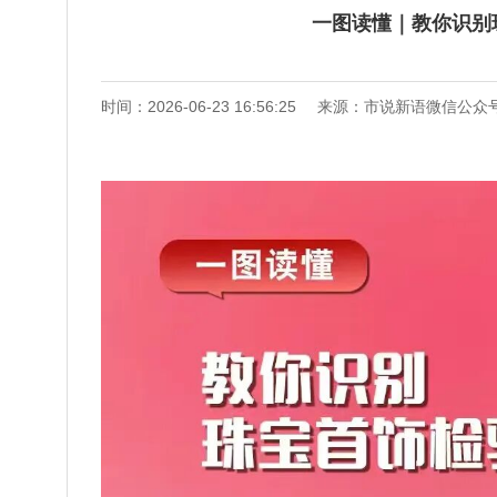
一图读懂｜教你识别
时间：2026-06-23 16:56:25
来源：市说新语微信公众