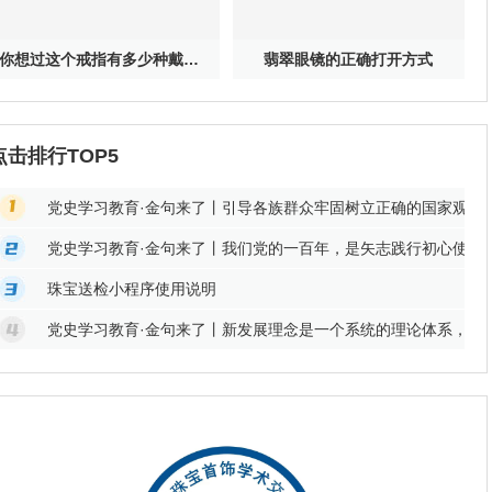
你想过这个戒指有多少种戴法吗？
翡翠眼镜的正确打开方式
点击排行TOP5
党史学习教育·金句来了丨引导各族群众牢固树立正确的国家观、
党史学习教育·金句来了丨我们党的一百年，是矢志践行初心使命
珠宝送检小程序使用说明
党史学习教育·金句来了丨新发展理念是一个系统的理论体系，回