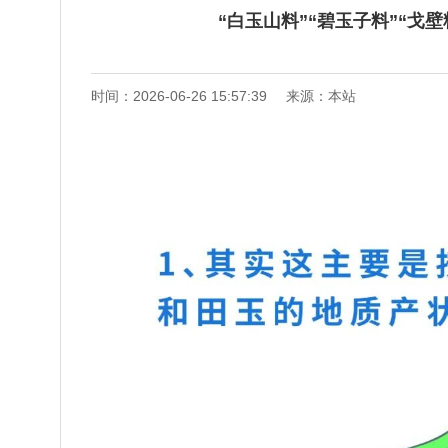
“白玉山料”“碧玉子料”“戈
时间：2026-06-26 15:57:39
来源：本站