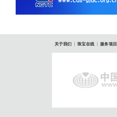
关于我们
珠宝在线
服务项