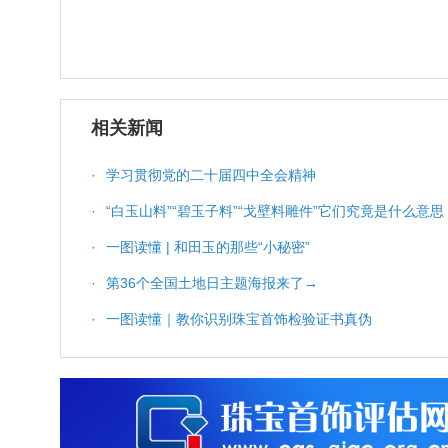
相关新闻
·
学习贯彻党的二十届四中全会精神
·
“白玉山料”“碧玉子料”“戈壁料雕件”它们究竟是什么意思
·
一图读懂 | 和田玉的那些“小秘密”
·
第36个全国土地日主题海报来了→
·
一图读懂｜教你识别珠宝首饰检验证书真伪