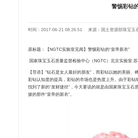
警惕彩钻的
时间：2017-06-21 08:26:51
来源：国土资源部珠宝玉
原标题：【NGTC实验室见闻】警惕彩钻的“皇帝新衣”
国家珠宝玉石质量监督检验中心（NGTC）北京实验室 苏
【导语】“钻石是女人最好的朋友”，而彩钻以她的美丽、
彩钻认知度的提高，彩钻的市场也是热度上升。由于彩钻
找到了新的“发财捷径”，今天要说的就是由国家珠宝玉石质
披的那件“皇帝的新衣”。