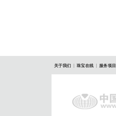
关于我们
珠宝在线
服务项