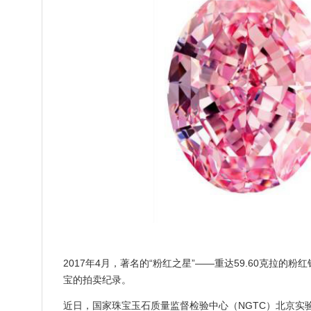
2017年4月，著名的“粉红之星”——重达59.60克拉的
宝的拍卖纪录。
近日，国家珠宝玉石质量监督检验中心（NGTC）北京实