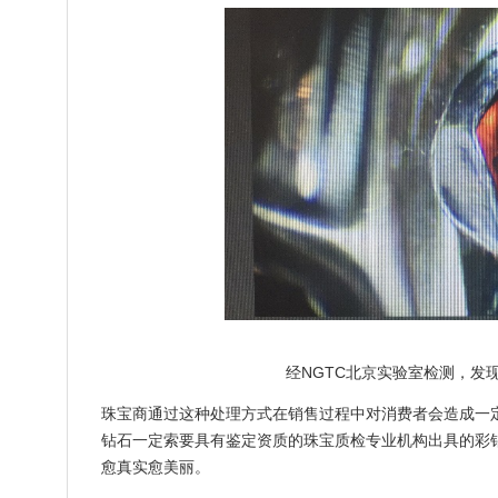
经NGTC北京实验室检测，发
珠宝商通过这种处理方式在销售过程中对消费者会造成一定
钻石一定索要具有鉴定资质的珠宝质检专业机构出具的彩
愈真实愈美丽。