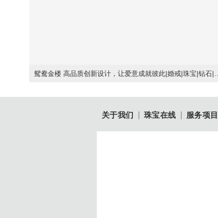
鸳鸯金楼 高品质创新设计，让爱意成就
关于我们
珠宝在线
服务项