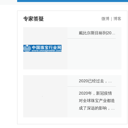
专家答疑
微博
｜
博客
戴比尔斯目标到2030年实现所有钻石产地的溯源
2020已经过去，钻石行业恢复得如何？
2020年，新冠疫情
对全球珠宝产业都造
成了深远的影响，而
其中供应链体系高度
国际化的钻石产业而