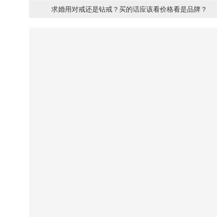
求婚用对戒还是钻戒？买的话应该看价格看是品牌？