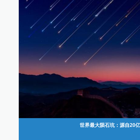
世界最大陨石坑：源自20亿