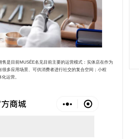
销售是目前MUSÉE名见目前主要的运营模式：实体店在作为
有很多应用场景、可供消费者进行社交的复合空间；小程
体化运营。