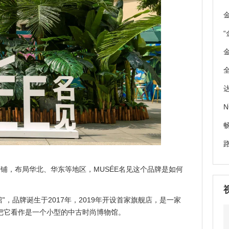
路
J
，布局华北、华东等地区，MUSÉE名见这个品牌是如何
，品牌诞生于2017年，2019年开设首家旗舰店，是一家
把它看作是一个小型的中古时尚博物馆。