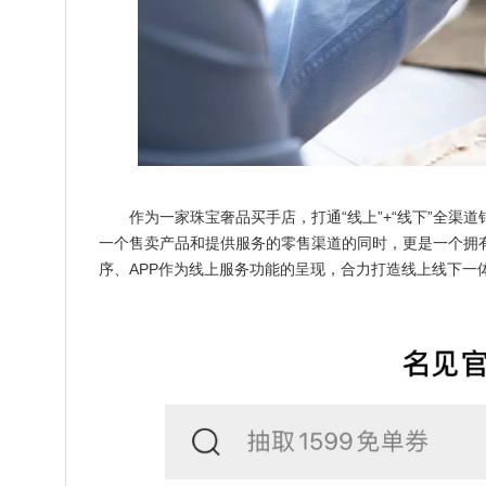
作为一家珠宝奢品买手店，打通“线上”+“线下”全渠道
一个售卖产品和提供服务的零售渠道的同时，更是一个拥
序、APP作为线上服务功能的呈现，合力打造线上线下一