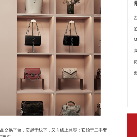
品交易平台，它起于线下，又向线上兼容；它始于二手奢