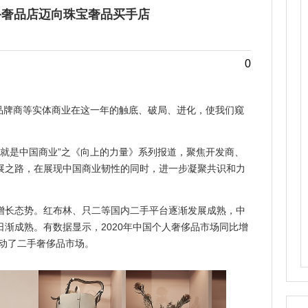
二手奢品店迈向珠宝奢品买手店
0
牌商等实体商业在这一年的触底、破局、进化，使我们窥
就是中国商业”之《向上的力量》系列报道，聚焦开发商、
展之路，在展现中国商业韧性的同时，进一步凝聚共识和力
长态势。红布林、只二等国内二手平台逐渐发展成熟，中
渐成熟。有数据显示，2020年中国个人奢侈品市场同比增
带动了二手奢侈品市场。