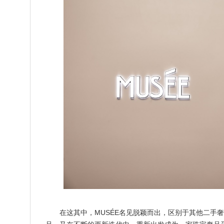
在这其中，MUSÉE名见脱颖而出，区别于其他二手奢