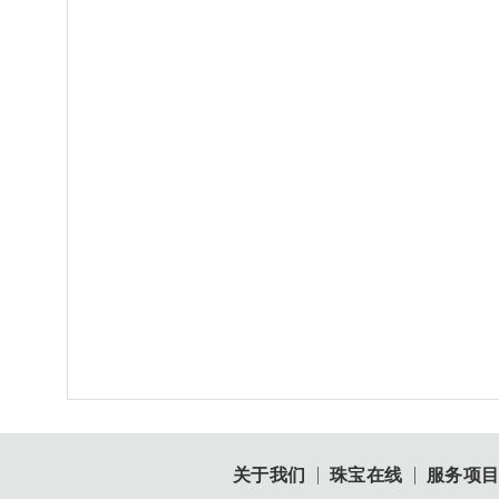
关于我们
珠宝在线
服务项