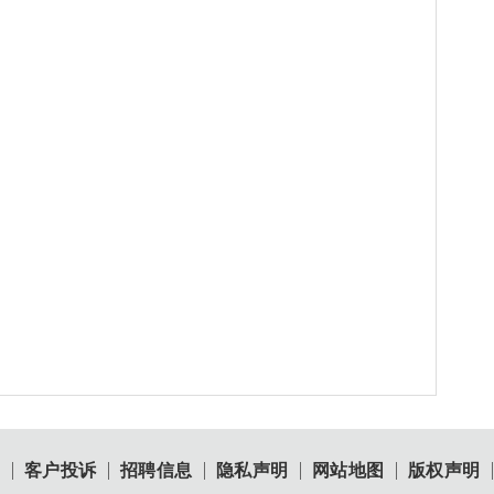
目
客户投诉
招聘信息
隐私声明
网站地图
版权声明