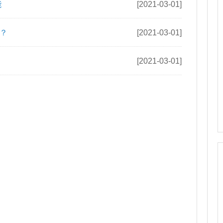
能
[2021-03-01]
？
[2021-03-01]
[2021-03-01]