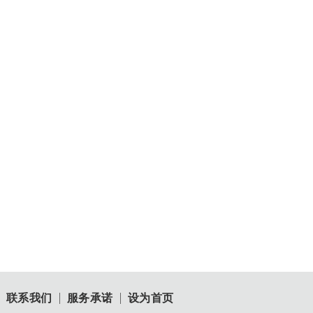
联系我们
服务承诺
设为首页