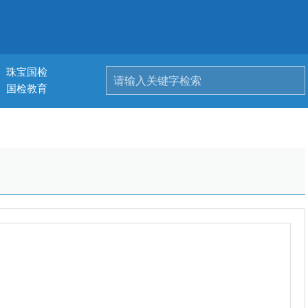
珠宝国检
国检教育