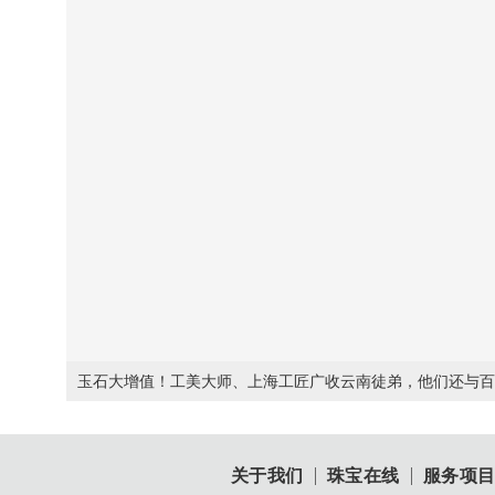
关于我们
珠宝在线
服务项