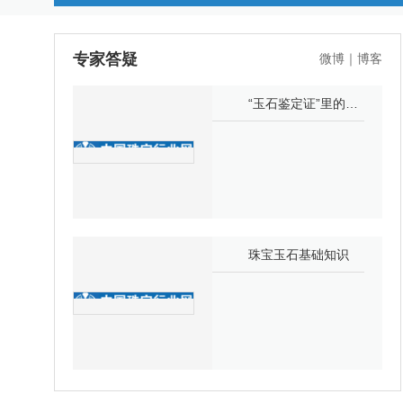
专家答疑
微博
｜
博客
“玉石鉴定证”里的陷阱
珠宝玉石基础知识