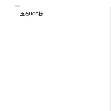
玉石HOT榜