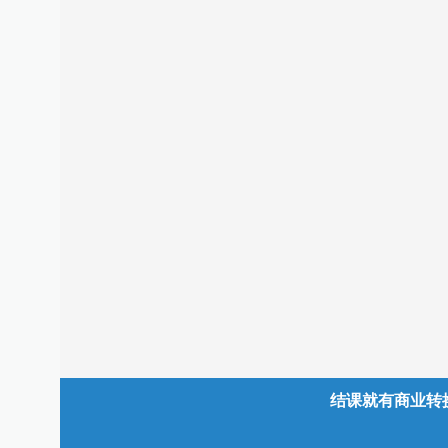
结课就有商业转