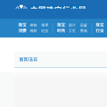
珠宝
珠宝
珠宝
体验
保养
设计
品鉴
消费
时尚
行业
维权
纪念
工艺
秀场
首页
/
玉石