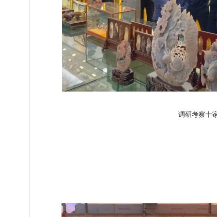
调研考察十