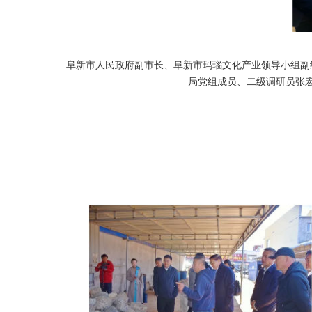
阜新市人民政府副市长、阜新市玛瑙文化产业领导小组副
局党组成员、二级调研员张