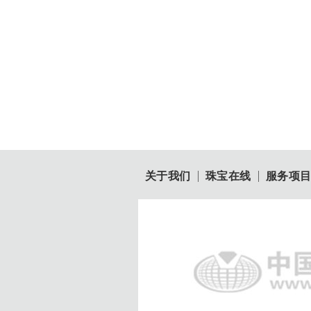
关于我们
珠宝在线
服务项