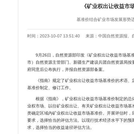
《矿业权出让收益市
基准价结合矿业市场发展形势
时间：2023-10-07 13:51:40
来源：中国自然资源报、
9月26日，自然资源部印发《矿业权出让收益市场基
市）自然资源主管部门、新疆生产建设兵团自然资源局按
府同意后公布执行，并报自然资源部备案。
《指南》规定了矿业权出让收益市场基准价的术语、
基准价制定、修订工作。
根据《指南》，矿业权出让收益市场基准价制定的总
业权市场、以往矿业权出让、有关矿业权出让收益市场基
类确定区域内矿业权出让收益市场基准价。开展评估时，
要求，选择恰当的评估方法。以现行技术经济水平下的预
求，选择恰当的收益途径评估方法。