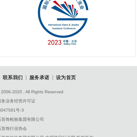
联系我们
服务承诺
设为首页
2006-2020 , All Rights Reserved
服务业务经营许可证
047581号-3
石首饰检验集团有限公司
石首饰行业协会