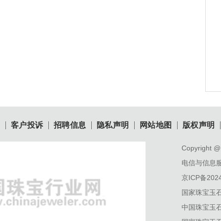
目
客户投诉
招聘信息
隐私声明
网站地图
版权声明
Copyright @ 
电信与信息
京ICP备2024
国家珠宝玉
中国珠宝玉