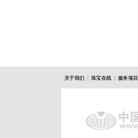
关于我们
珠宝在线
服务项