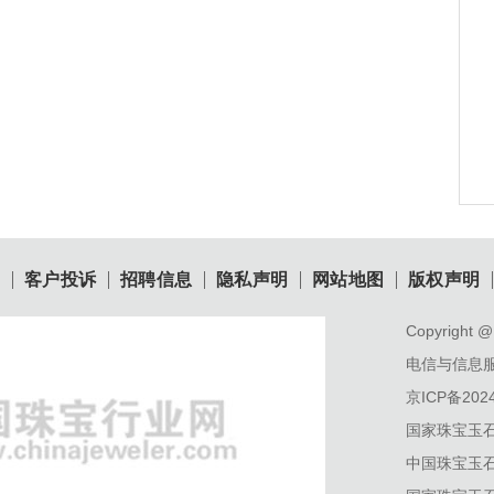
目
客户投诉
招聘信息
隐私声明
网站地图
版权声明
Copyright @ 
电信与信息
京ICP备2024
国家珠宝玉
中国珠宝玉