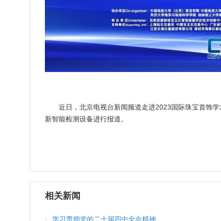
近日，北京电视台新闻频道走进2023国际珠宝首饰
新智能检测设备进行报道。
相关新闻
·
学习贯彻党的二十届四中全会精神