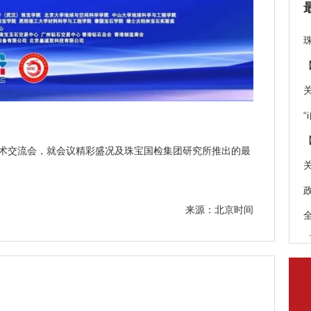
学术交流会，就会议精彩盛况及珠宝国检集团研究所推出的最
来源：北京时间