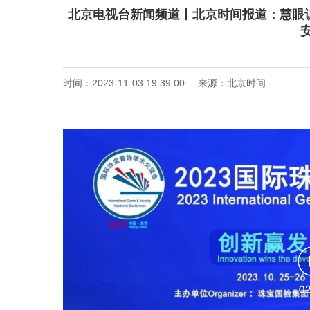
北京电视台新闻频道丨北京时间报道：慧眼
时间：2023-11-03 19:39:00
来源：北京时间