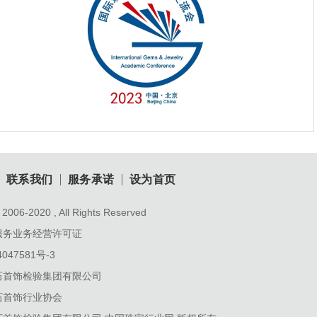
联系我们
服务承诺
设为首页
2006-2020 , All Rights Reserved
服务业务经营许可证
047581号-3
石首饰检验集团有限公司
石首饰行业协会