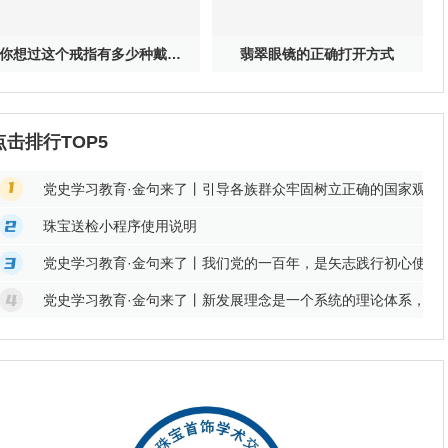
你想过这个戒指有多少种戴法吗？
翡翠眼镜的正确打开方式
点击排行TOP5
党史学习教育·金句来了丨引导各族群众牢固树立正确的国家观、
珠宝送检小程序使用说明
党史学习教育·金句来了丨我们党的一百年，是矢志践行初心使命
党史学习教育·金句来了丨新发展理念是一个系统的理论体系，回