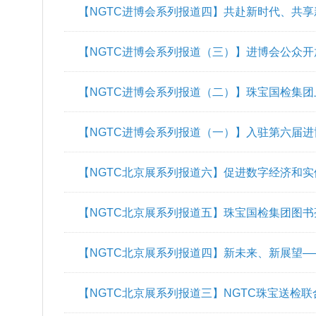
【NGTC进博会系列报道六】科技赋能未来 创
【NGTC进博会系列报道五】珠宝国检集团职
【NGTC进博会系列报道四】共赴新时代、共享
【NGTC进博会系列报道（三）】进博会公众开
【NGTC进博会系列报道（二）】珠宝国检集
护航
【NGTC进博会系列报道（一）】入驻第六届进
【NGTC北京展系列报道六】促进数字经济和
业高质量发展
【NGTC北京展系列报道五】珠宝国检集团图