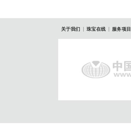
关于我们
珠宝在线
服务项