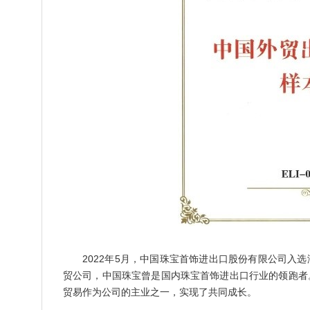
2022年5月，中国珠宝首饰进出口股份有限公司入
贸公司，中国珠宝曾是国内珠宝首饰进出口行业的领跑者
贸易作为公司的主业之一，实现了共同成长。