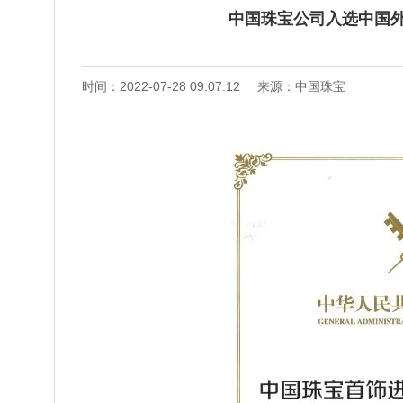
中国珠宝公司入选中国
时间：2022-07-28 09:07:12
来源：中国珠宝