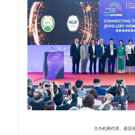
主办机构代表、嘉宾