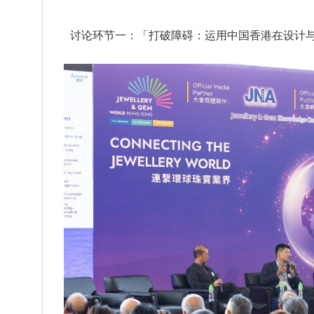
讨论环节一：「打破障碍：运用中国香港在设计