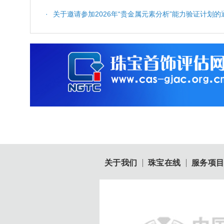
·
关于邀请参加2026年“贵金属元素分析”能力验证计划的
关于我们
珠宝在线
服务项