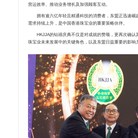
营运效率、推动业务增长及加强顾客互动。
拥有逾六亿年轻且精通科技的消费者，东盟正迅速崛
需求持续上升，是中国香港珠宝业的重要策略伙伴。
HKJJA的钻禧庆典不仅是对成就的赞颂，更再次确认
珠宝业未来发展中的关键角色，以及东盟日益重要的影响