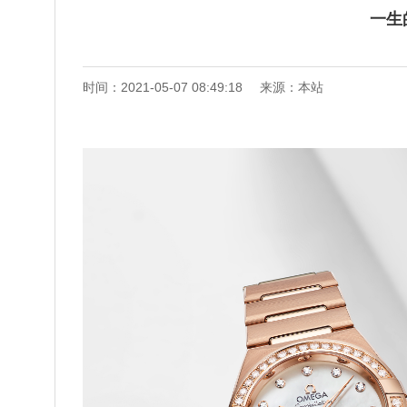
一生
时间：2021-05-07 08:49:18
来源：本站