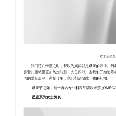
欧米茄星座
我们还在懵懂之时，都以为妈妈就是母亲的职业。随
喜爱的领域里更加笃定聪慧，光芒四射。当我们开始追寻
间的爱是追寻，亦是传承，我们都是彼此一生的礼物。
母亲节之际，瑞士著名专业制表品牌欧米茄 (OMEG
星座系列女士腕表