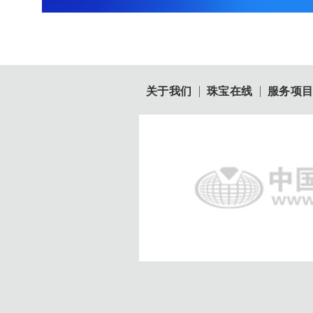
关于我们
珠宝在线
服务项