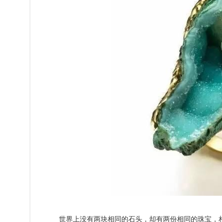
世界上没有两块相同的石头，却有两份相同的珠宝，