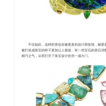
不仅如此，这样的美也在被更多的设计师发现，被更
被打造成珠宝的样子更加让人着迷，有一些宝石的原石消
精巧之气，从而打开了珠宝设计的另一扇大门。