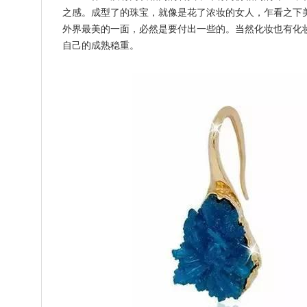
之感。成型了的珠宝，就像是花了浓妆的女人，乍看之下
外界最美的一面，必然是要付出一些的。当然化妆也有化
自己的成熟稳重。