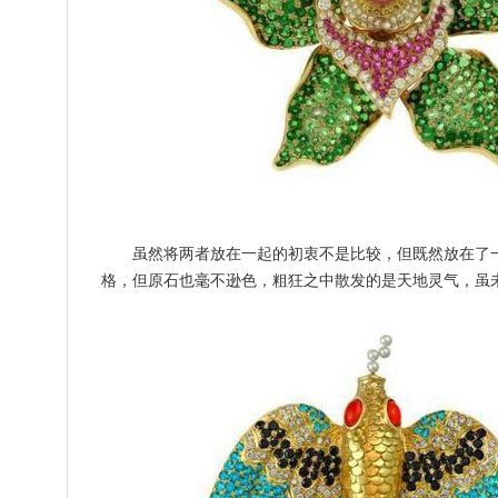
虽然将两者放在一起的初衷不是比较，但既然放在了
格，但原石也毫不逊色，粗狂之中散发的是天地灵气，虽