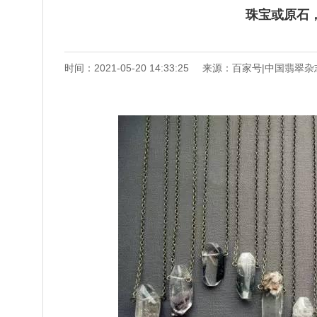
珠宝或原石
时间：2021-05-20 14:33:25
来源：百家号|中国翡翠杂