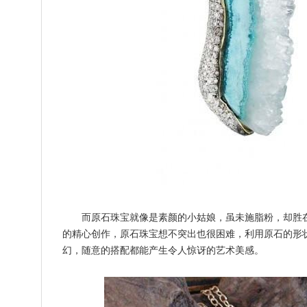
而原石珠宝就像是素颜的小姑娘，虽未施脂粉，却胜
的精心创作，原石珠宝想不突出也很困难，利用原石的形
幻，随意的搭配都能产生令人惊讶的艺术美感。