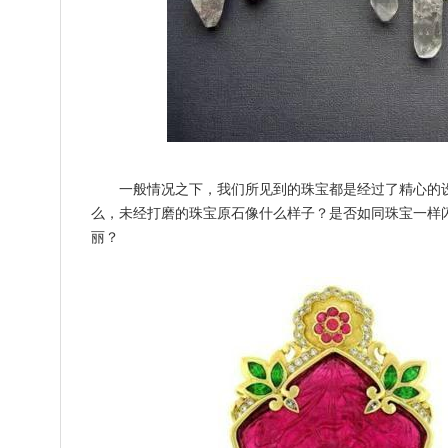
一般情况之下，我们所见到的珠宝都是经过了精心的
么，未经打磨的珠宝原石像什么样子？是否如同珠宝一样
丽？