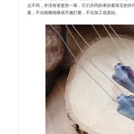
点不同，并没有谁更胜一筹，它们共同的承担着珠宝的作
素，不论精雕细琢或不施打磨，不论加工或原始。