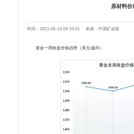
原材料价
时间：2021-06-10 08:33:01
来源：中国矿业报
黄金一周收盘价格趋势（美元/盎司）