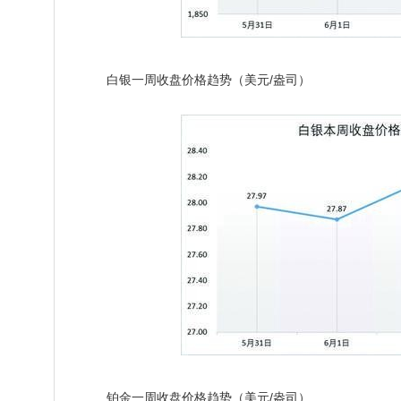
白银一周收盘价格趋势（美元/盎司）
铂金一周收盘价格趋势（美元/盎司）