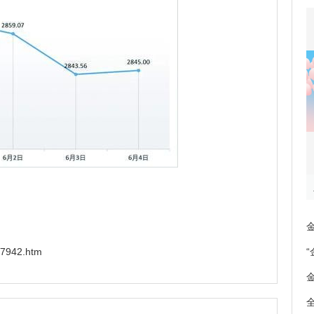
7942.htm