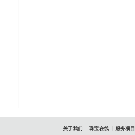
关于我们
珠宝在线
服务项