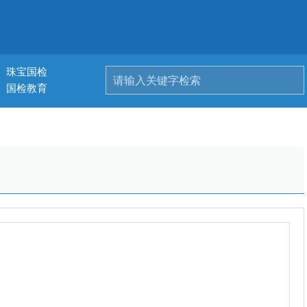
珠宝国检
国检教育