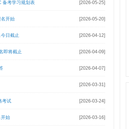
报名今日截止
[2026-05-28]
[2026-05-26]
C 备考学习规划表
[2026-05-25]
报名开始
[2026-05-20]
名今日截止
[2026-04-12]
报名即将截止
[2026-04-09]
答
[2026-04-07]
[2026-03-31]