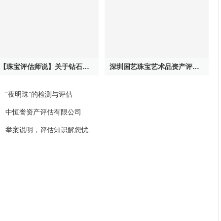
【珠宝评估师说】关于钻石的谎言，是真的吗？
深圳国艺珠宝艺术品资产评估有限公司
.
“夜明珠”的检测与评估
.
中恒誉资产评估有限公司
.
举案说明，评估知识解您忧