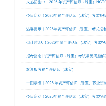
温馨提示｜2026年资产评估师（珠宝）补考试
资产评估师（珠宝） 行业最稀缺的硬核证书
火热招生中｜2026 年资产评估师（珠宝）NGT
今日启动！2026年资产评估师（珠宝）考试补
温馨提示｜2026年资产评估师（珠宝）考试报
倒计时3天！2026年资产评估师（珠宝）考试
报考指南 | 资产评估师（珠宝）考试常见问题解
欢迎报考资产评估师（珠宝）