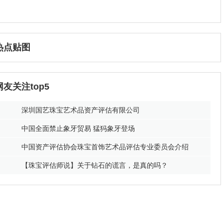
热点贴图
网友关注top5
深圳国艺珠宝艺术品资产评估有限公司
中国全面禁止象牙贸易 猛犸象牙登场
中国资产评估协会珠宝首饰艺术品评估专业委员会介绍