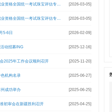
格考试
[2026-03-24]
名开始
[2026-03-16]
职业资格全国统一考试珠宝评估专业
[2026-03-05]
职业资格全国统一考试珠宝评估专业
[2026-03-05]
5-6日
[2026-02-09]
活动招募ING
[2025-12-16]
2025年工作会议顺利召开
[2025-11-20]
特色机构名录
[2025-06-27]