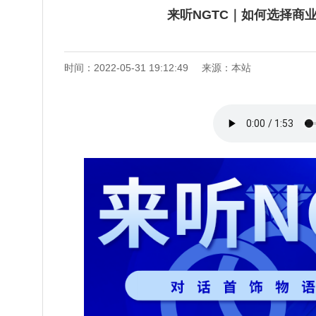
来听NGTC｜如何选择商
时间：2022-05-31 19:12:49
来源：本站