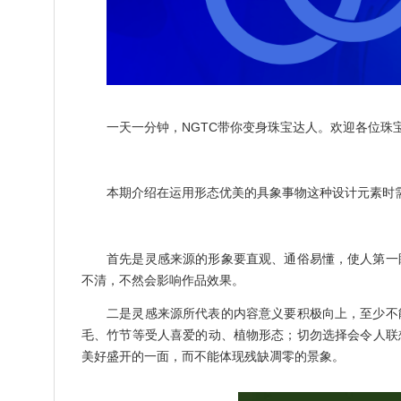
一天一分钟，NGTC带你变身珠宝达人。欢迎各位珠
本期介绍在运用形态优美的具象事物这种设计元素时
首先是灵感来源的形象要直观、通俗易懂，使人第一
不清，不然会影响作品效果。
二是灵感来源所代表的内容意义要积极向上，至少不
毛、竹节等受人喜爱的动、植物形态；切勿选择会令人联
美好盛开的一面，而不能体现残缺凋零的景象。