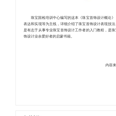
珠宝国检培训中心编写的这本《珠宝首饰设计概论》
表达和实现等为主线，详细介绍了珠宝首饰设计表现技法
是有志于从事专业珠宝首饰设计工作者的入门教程，是珠
饰设计业余爱好者的启蒙书籍。
内容