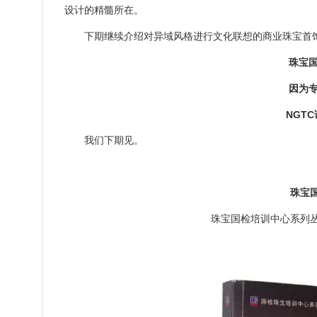
设计的精髓所在。
下期继续介绍对异域风格进行文化联想的商业珠宝首
珠宝国
因为专
NGT
我们下期见。
珠宝
珠宝国检培训中心系列