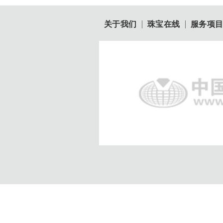
关于我们
珠宝在线
服务项