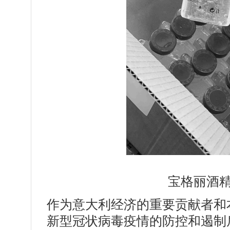
宝格丽酒
作为意大利经济的重要贡献者和
新型冠状病毒疫情的防控和遏制