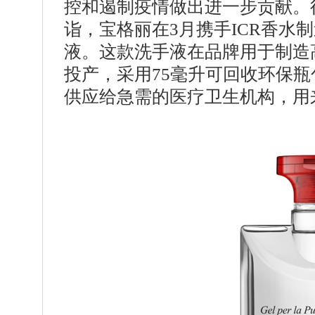
控和遏制疫情做出进一步贡献。
诣，宝格丽在3月携手ICR香水
液。这款洗手液在品牌用于制造
投产，采用75毫升可回收环保
供应给急需的医疗卫生机构，用