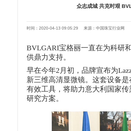
众志成城 共克时艰 BV
时间：2020-04-13 09:05:29
来源：中国珠宝行业网
BVLGARI宝格丽一直在为科
供鼎力支持。
早在今年2月初，品牌宣布为Lazzar
新三维高清显微镜。这套设备是
有效工具，将助力意大利国家传
研究方案。