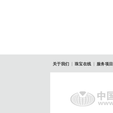
关于我们
珠宝在线
服务项