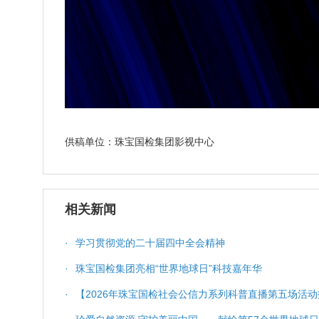
供稿单位：珠宝国检集团影视中心
相关新闻
·
学习贯彻党的二十届四中全会精神
·
珠宝国检集团亮相“世界地球日”科技嘉年华
·
【2026年珠宝国检社会公信力系列科普直播第五场活动