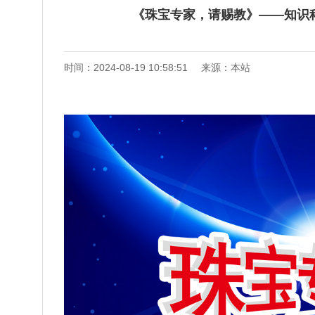
《珠宝专家，请赐教》——知识
时间：2024-08-19 10:58:51
来源：本站