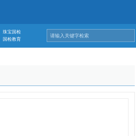
珠宝国检
国检教育