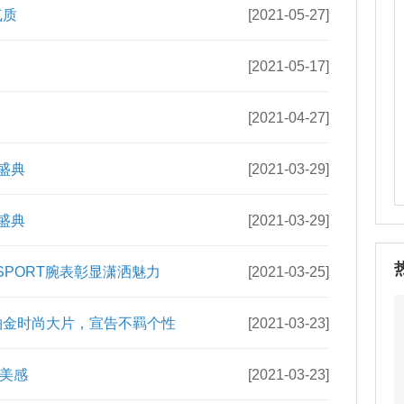
首映礼
[2021-10-09]
[2021-08-31]
气质
[2021-05-27]
[2021-05-17]
[2021-04-27]
盛典
[2021-03-29]
盛典
[2021-03-29]
 SPORT腕表彰显潇洒魅力
[2021-03-25]