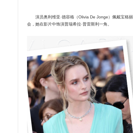
演员奥利维亚·德容格（Olivia De Jonge）佩
会，她在影片中饰演普瑞希拉·普雷斯利一角。