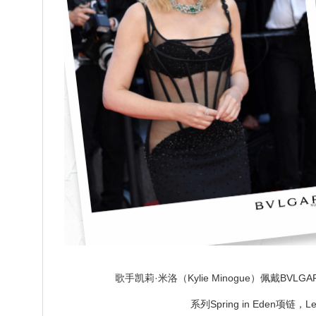
歌手凯莉·米洛（Kylie Minogue）佩戴BVLGARI
系列Spring in Eden项链，