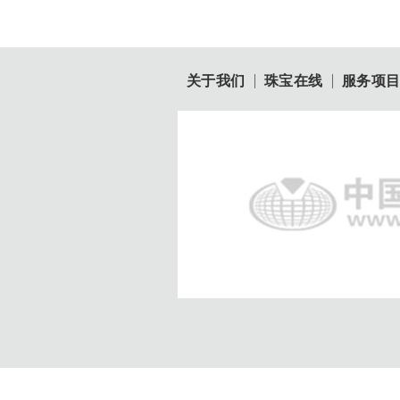
关于我们
珠宝在线
服务项