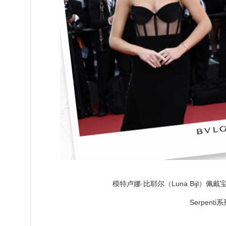
模特卢娜·比耶尔（Luna Bijl）佩戴宝
Serpent