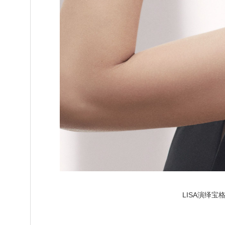
LISA演绎宝格