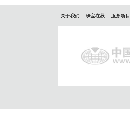
关于我们
珠宝在线
服务项