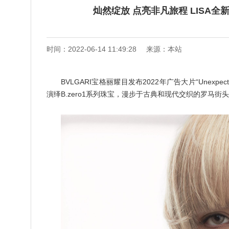
灿然绽放 点亮非凡旅程 LISA全新演
时间：2022-06-14 11:49:28
来源：本站
BVLGARI宝格丽耀目发布2022年广告大片“Unexpec
演绎B.zero1系列珠宝，漫步于古典和现代交织的罗马