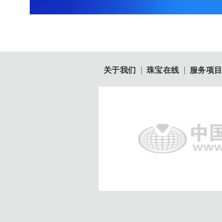
关于我们
珠宝在线
服务项