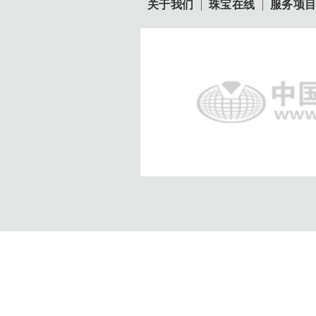
关于我们
珠宝在线
服务项