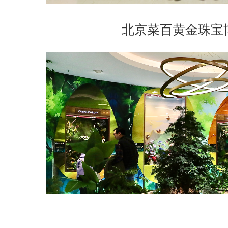
北京菜百黄金珠宝