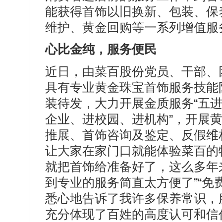
能获得首饰以旧换新、包装、保
维护、黄金回购等一系列增值服
心比金纯，服务便民
近日，由菜百股份党员、干部、
具有专业黄金珠宝首饰服务技能
装待发，大力开展金质服务“五进
企业、进校园、进机构”，开展
推展、首饰咨询及鉴定、反假维
让大家在家门口就能体验菜百的
就把首饰给准备好了，这么多年
到专业的服务简直太方便了”“
悉心地告诉了我许多保养常识，
充分体现了百姓的高度认可和信