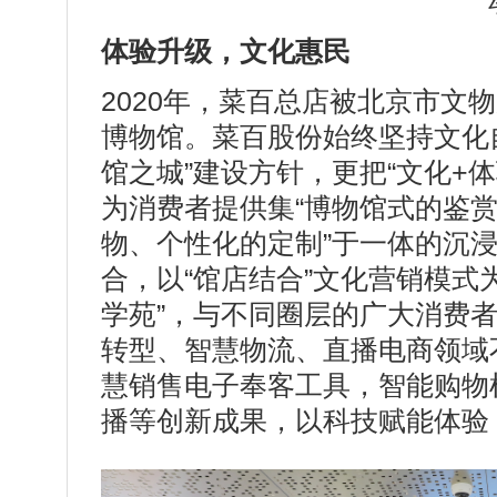
体验升级，文化惠民
2020年，菜百总店被北京市文
博物馆。菜百股份始终坚持文化
馆之城”建设方针，更把“文化+
为消费者提供集“博物馆式的鉴
物、个性化的定制”于一体的沉
合，以“馆店结合”文化营销模式
学苑”，与不同圈层的广大消费
转型、智慧物流、直播电商领域
慧销售电子奉客工具，智能购物
播等创新成果，以科技赋能体验