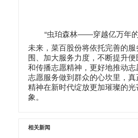
“虫珀森林——穿越亿万年
未来，菜百股份将依托完善的服
围、加大服务力度，不断提升便
和传播志愿精神，更好地推动志
志愿服务做到群众的心坎里，真
精神在新时代绽放更加璀璨的光
象。
相关新闻