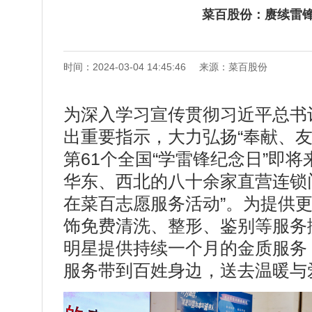
菜百股份：赓续雷
时间：2024-03-04 14:45:46
来源：菜百股份
为深入学习宣传贯彻习近平总书
出重要指示，大力弘扬“奉献、
第61个全国“学雷锋纪念日”即
华东、西北的八十余家直营连锁
在菜百志愿服务活动”。为提供
饰免费清洗、整形、鉴别等服务
明星提供持续一个月的金质服务
服务带到百姓身边，送去温暖与