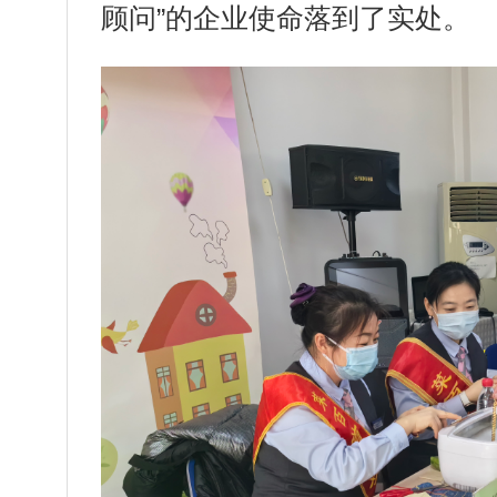
顾问”的企业使命落到了实处。