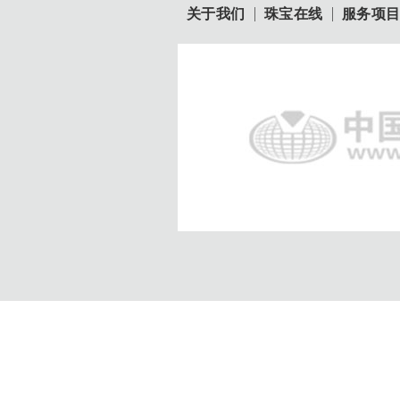
关于我们
珠宝在线
服务项