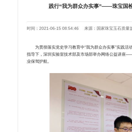
践行“我为群众办实事”——珠宝国
时间：2021-06-15 08:54:46
来源：国家珠宝玉石质量
为贯彻落实党史学习教育中“我为群众办实事”实践活动
指导下，深圳实验室技术部及市场部举办网络公益讲座—
业保驾护航。