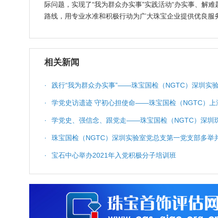
际问题，实现了“我为群众办实事”实践活动“办实事、解
路线，用专业水准和积极行动为广大珠宝企业提供优良服
相关新闻
·
践行“我为群众办实事”——珠宝国检（NGTC）深圳实
·
学党史访遗迹 守初心担使命——珠宝国检（NGTC）
·
学党史、强信念、跟党走——珠宝国检（NGTC）深圳
·
珠宝国检（NGTC）深圳实验室党总支第一党支部多举
·
宝石中心举办2021年入党积极分子培训班