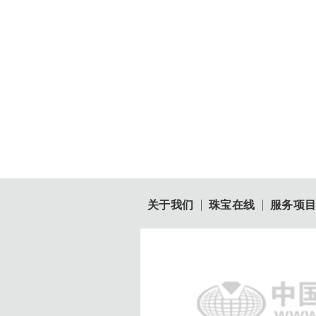
关于我们
珠宝在线
服务项