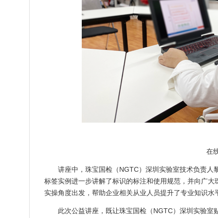
在
讲座中，珠宝国检（NGTC）深圳实验室技术负责人
标签实例进一步讲解了标识的标注和使用规范，并向广大
实操角度出发，帮助企业相关从业人员提升了专业知识水
此次公益讲座，既让珠宝国检（NGTC）深圳实验室