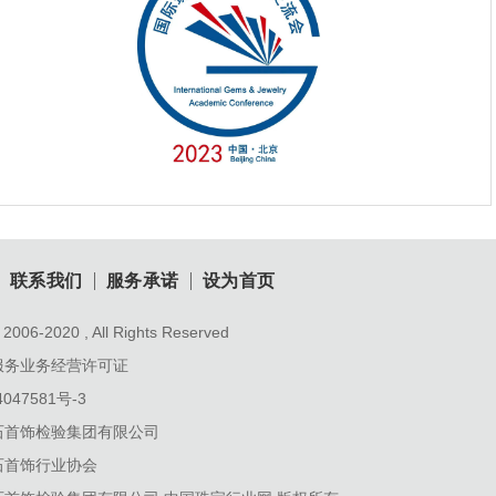
联系我们
服务承诺
设为首页
2006-2020 , All Rights Reserved
服务业务经营许可证
047581号-3
石首饰检验集团有限公司
石首饰行业协会