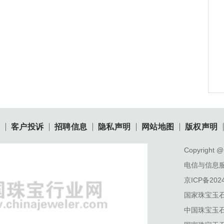
目
客户投诉
招聘信息
隐私声明
网站地图
版权声明
Copyright @ 
电信与信息
京ICP备2024
国家珠宝玉
中国珠宝玉