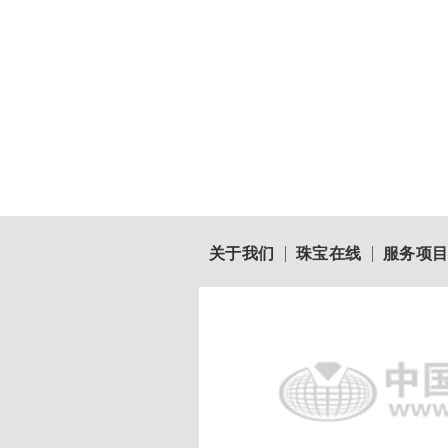
关于我们
珠宝在线
服务项