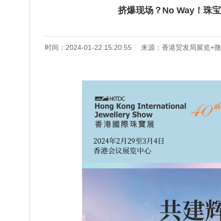
挤爆现场？No Way！
时间：2024-01-22 15:20:55
来源：香港贸发局展览+