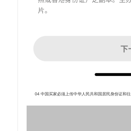
04 中国买家必须上传中华人民共和国居民身份证和