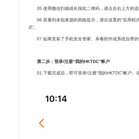
05 使用微信扫描或长按此二维码，请点击右上方的选
06 若看到未知来源的风险提示，请在设置的“应用程式
式”。
07 如果安装了手机安全管家、杀毒软件或系统自带
第二步：登录/注册“我的HKTDC”帐户
01 下载完成后，即可登录/注册“我的HKTDC”帐