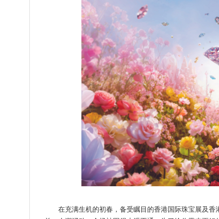
在充满生机的初春，备受瞩目的香港国际珠宝展及香