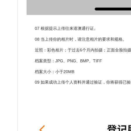
07 根据提示上传往来港澳通行证。
08 当上传你的相片时，请注意相片的要求和规格。
近照：彩色相片；于过去6个月内拍摄；正面全脸拍摄
档案类型：JPG、PNG、BMP、TIFF
档案大小：小于20MB
09 如果成功上传个人资料并通过验证，你将获得已