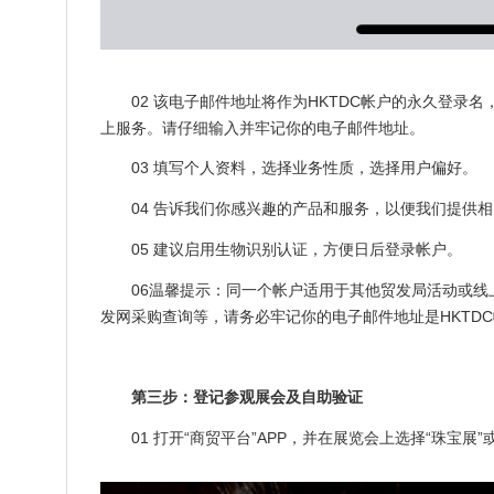
02 该电子邮件地址将作为HKTDC帐户的永久登
上服务。请仔细输入并牢记你的电子邮件地址。
03 填写个人资料，选择业务性质，选择用户偏好。
04 告诉我们你感兴趣的产品和服务，以便我们提供
05 建议启用生物识别认证，方便日后登录帐户。
06温馨提示：同一个帐户适用于其他贸发局活动或
发网采购查询等，请务必牢记你的电子邮件地址是HKTD
第三步：登记参观展会及自助验证
01 打开“商贸平台”APP，并在展览会上选择“珠宝展