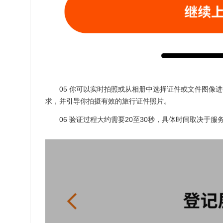
05 你可以实时拍照或从相册中选择证件或文件图像
求，并引导你拍摄有效的旅行证件照片。
06 验证过程大约需要20至30秒，具体时间取决于