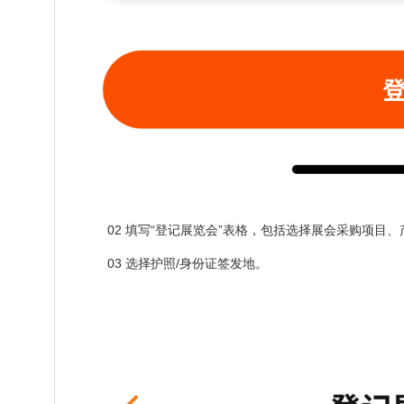
02 填写“登记展览会”表格，包括选择展会采购项目
03 选择护照/身份证签发地。