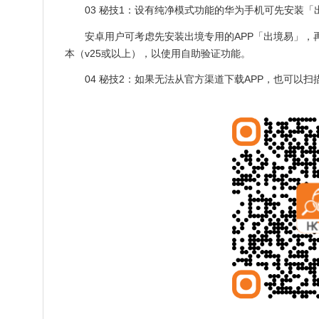
03 秘技1：设有纯净模式功能的华为手机可先安装「
安卓用户可考虑先安装出境专用的APP「出境易」，
本（v25或以上），以使用自助验证功能。
04 秘技2：如果无法从官方渠道下载APP，也可以