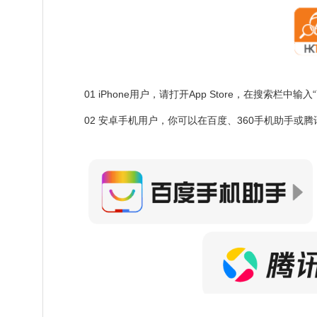
01 iPhone用户，请打开App Store，在搜索栏
02 安卓手机用户，你可以在百度、360手机助手或