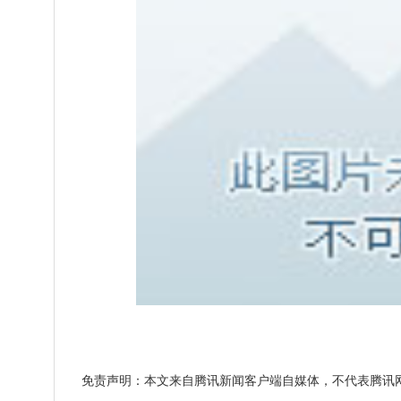
免责声明：本文来自腾讯新闻客户端自媒体，不代表腾讯