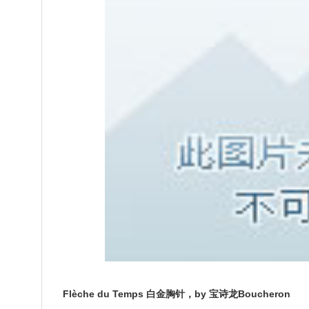
Flèche du Temps 白金胸针，by 宝诗龙Boucheron