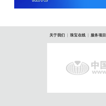
关于我们
珠宝在线
服务项