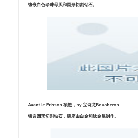
镶嵌白色珍珠母贝和圆形切割钻石。
Avant le Frisson 项链，by 宝诗龙Boucheron
镶嵌圆形切割钻石，镶座由白金和钛金属制作。