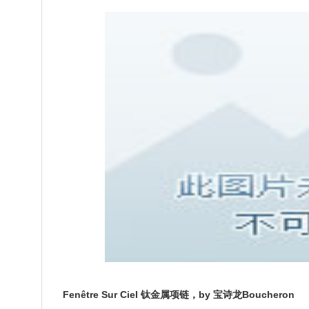
Fenêtre Sur Ciel 钛金属项链，by 宝诗龙Boucheron