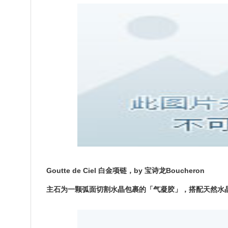
Goutte de Ciel 白金项链，by 宝诗龙Boucheron
主石为一颗弧面切割水晶包裹的「气凝胶」，搭配天然水