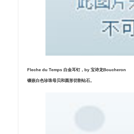
Fleche du Temps 白金耳钉，by 宝诗龙Boucheron
镶嵌白色珍珠母贝和圆形切割钻石。