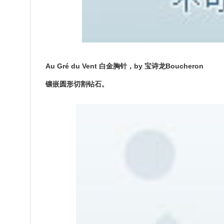
Au Gré du Vent 白金胸针，by 宝诗龙Boucheron
镶嵌圆形切割钻石。