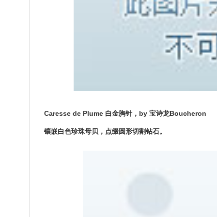
Caresse de Plume 白金胸针，by 宝诗龙Boucheron
镶嵌白色珍珠母贝，点缀圆形切割钻石。