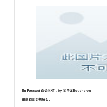
En Passant 白金耳钉，by 宝诗龙Boucheron
镶嵌圆形切割钻石。