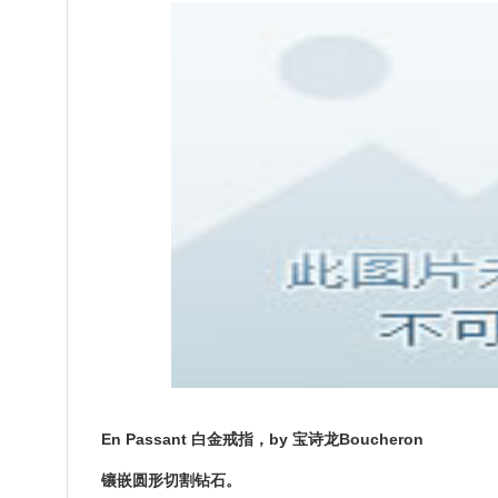
En Passant 白金戒指，by 宝诗龙Boucheron
镶嵌圆形切割钻石。