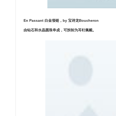
En Passant 白金项链，by 宝诗龙Boucheron
由钻石和水晶圆珠串成，可拆卸为耳钉佩戴。