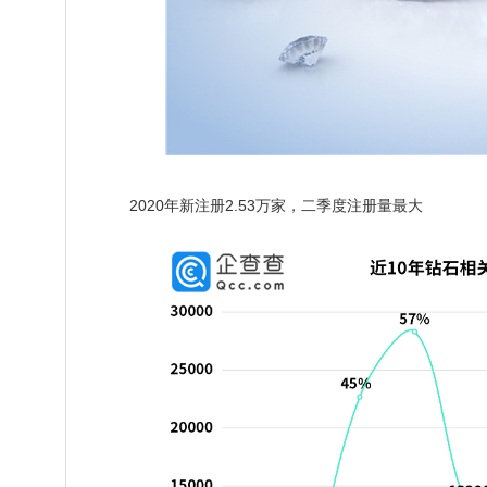
2020年新注册2.53万家，二季度注册量最大