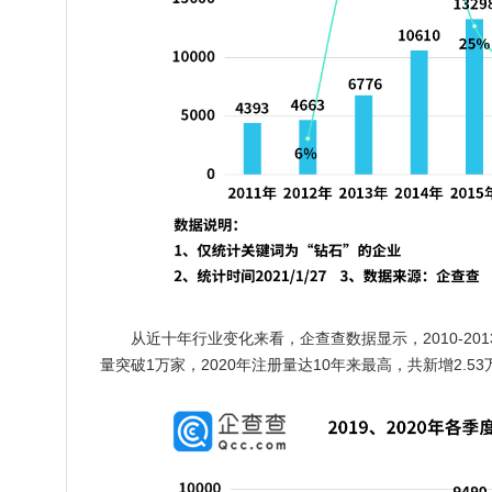
从近十年行业变化来看，企查查数据显示，2010-201
量突破1万家，2020年注册量达10年来最高，共新增2.5