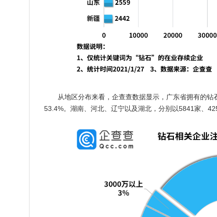
从地区分布来看，企查查数据显示，广东省拥有的钻石
53.4%。湖南、河北、辽宁以及湖北，分别以5841家、425