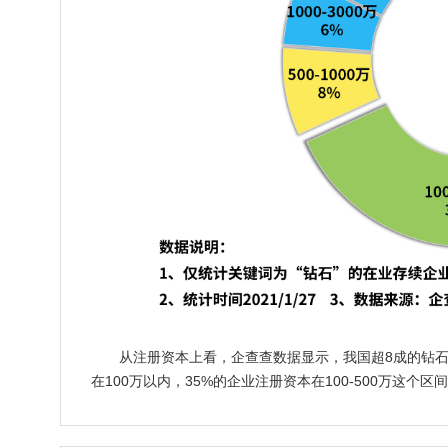
从注册资本上看，企查查数据显示，我国超8成的钻石
在100万以内，35%的企业注册资本在100-500万这个