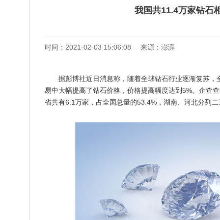
我国共11.4万家钻石
时间：2021-02-03 15:06:08
来源：澎湃
据彭博社近日消息称，随着全球钻石行业逐渐复苏，
易中大幅提高了钻石价格，价格提高幅度达到5%。企查查
省共有6.1万家，占全国总量的53.4%，湖南、河北分列二