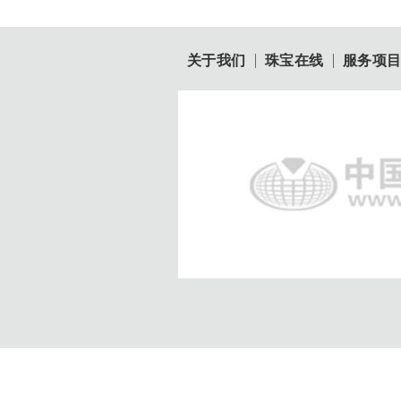
关于我们
珠宝在线
服务项