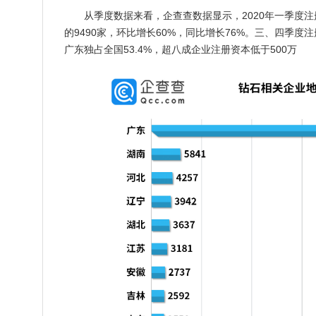
从季度数据来看，企查查数据显示，2020年一季度注
的9490家，环比增长60%，同比增长76%。三、四季度注册
广东独占全国53.4%，超八成企业注册资本低于500万