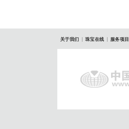
关于我们
珠宝在线
服务项