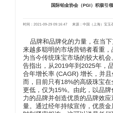
国际铂金协会（PGI）积极引
时间：2021-09-29 09:16:47
来源：中国（上海）宝玉
品牌和品牌化的力量，在当下
来越多聪明的市场营销者看重，
为当今传统珠宝市场的较大机会
告指出，从2019年到2025年
合年增长率 (CAGR) 增长，
而，目前只有18%的高级珠宝
更低，仅为15%。由此，以品
力的品牌并创造优质的品牌效应
量。通过经年持续宣传，优质金