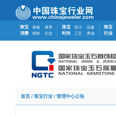
珠宝
珠宝
珠宝
体验
保养
设计
品鉴
消费
时尚
行业
维权
纪念
工艺
秀场
首页
/
珠宝行业
/
管理中心公告