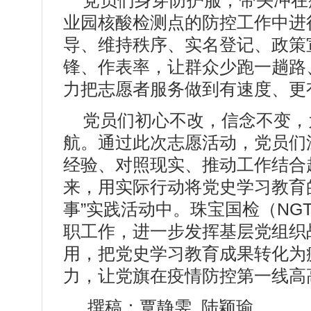
党员们身穿防护服，带头冲在
业园核酸检测点的防控工作中进
导、维持秩序、实名登记、政策
锋、作表率，让群众少跑一趟路
力把志愿者服务做到有速度、更
党员们初心不改，信念不变，
航。通过此次志愿活动，党员们
经验、对照现实、推动工作结合
来，用实际行动将党史学习教育
事”实践活动中。珠宝国检（NG
职工作，进一步发挥基层党组织
用，把党史学习教育成果转化为
力，让党旗在疫情防控第一线高
撰稿：覃静雯 陆颖瑜