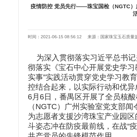
疫情防控 党员先行——珠宝国检（NGTC
时间：2021-06-15 08:56:12
来源：国家珠宝玉石质量
为深入贯彻落实习近平总书记
彻落实《宝石中心开展党史学习
实事”实践活动贯穿党史学习教
控结合起来，以实际行动和优异成
6月6日，番禺区开展了全员核
（NGTC）广州实验室党支部
为志愿者支援沙湾珠宝产业园区
斗姿态冲在防疫最前线，在战“
共产党员的先锋模范作用。