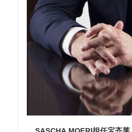
SASCHA MOERI担任宝齐莱（