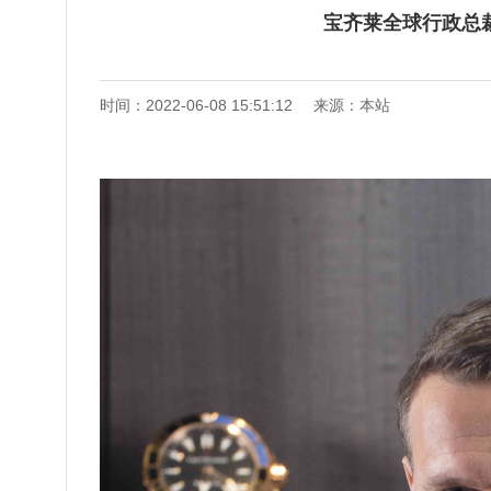
宝齐莱全球行政总裁Sa
时间：2022-06-08 15:51:12
来源：本站